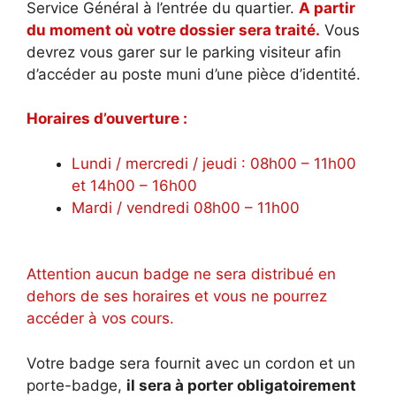
Service Général à l’entrée du quartier.
A partir
du moment où votre dossier sera traité.
Vous
devrez vous garer sur le parking visiteur afin
d’accéder au poste muni d’une pièce d’identité.
Horaires d’ouverture :
Lundi / mercredi / jeudi : 08h00 – 11h00
et 14h00 – 16h00
Mardi / vendredi 08h00 – 11h00
Attention aucun badge ne sera distribué en
dehors de ses horaires et vous ne pourrez
accéder à vos cours.
Votre badge sera fournit avec un cordon et un
porte-badge,
il sera à porter obligatoirement