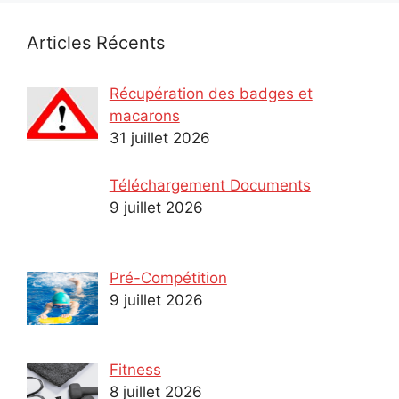
Articles Récents
Récupération des badges et
macarons
31 juillet 2026
Téléchargement Documents
9 juillet 2026
Pré-Compétition
9 juillet 2026
Fitness
8 juillet 2026