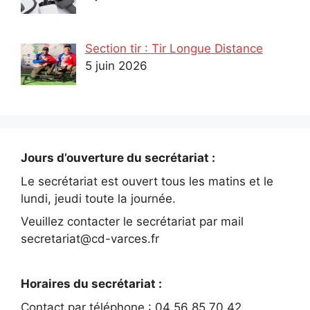
Section tir : Tir Longue Distance
5 juin 2026
Jours d’ouverture du secrétariat :
Le secrétariat est ouvert tous les matins et le
lundi, jeudi toute la journée.
Veuillez contacter le secrétariat par mail
secretariat@cd-varces.fr
Horaires du secrétariat :
Contact par téléphone : 04 56 85 70 42