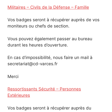
Militaires – Civils de la Défense – Famille
Vos badges seront à récupérer auprès de vos
moniteurs ou chefs de section.
Vous pouvez également passer au bureau
durant les heures d’ouverture.
En cas d’impossibilité, nous faire un mail à
secretariat@cd-varces.fr
Merci
Ressortissants Sécurité – Personnes
Extérieures
Vos badges seront à récupérer auprès du