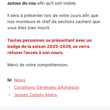
autour du cou
afin qu’il soit visible.
Il sera à présenter lors de votre cours afin que
nos moniteurs et chef de sections sachent que
vous êtes bien inscrit.
Toutes personnes se présentant avec un
badge de la saison 2025-2026, se verra
refuser l’accès à son cours.
Merci de votre compréhension.
Catégories
News
Conditions Générales d’Adhésion
Jeunes Cadets Alpins