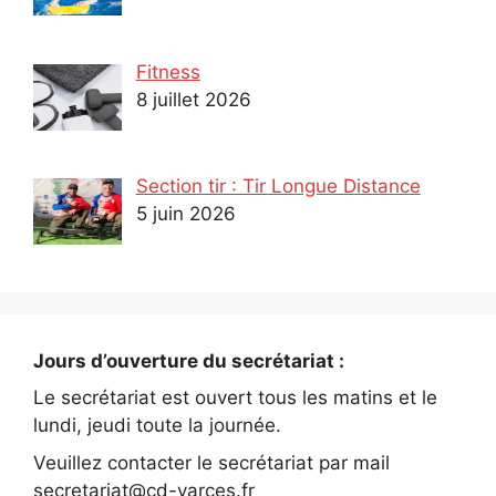
Fitness
8 juillet 2026
Section tir : Tir Longue Distance
5 juin 2026
Jours d’ouverture du secrétariat :
Le secrétariat est ouvert tous les matins et le
lundi, jeudi toute la journée.
Veuillez contacter le secrétariat par mail
secretariat@cd-varces.fr