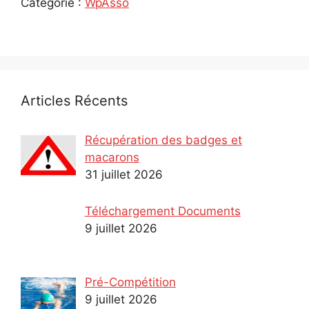
Catégorie :
WpAsso
Articles Récents
Récupération des badges et
macarons
31 juillet 2026
Téléchargement Documents
9 juillet 2026
Pré-Compétition
9 juillet 2026